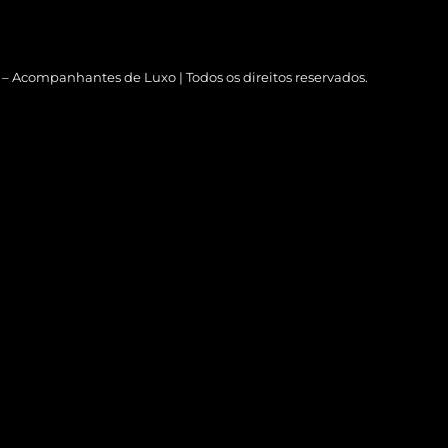
s – Acompanhantes de Luxo | Todos os direitos reservados.